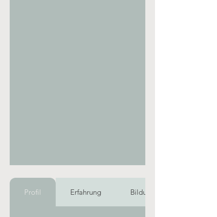
Profil
Erfahrung
Bildung