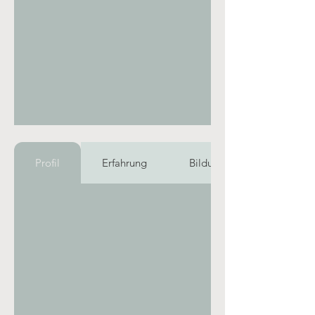
Profil
Erfahrung
Bildung