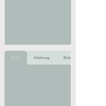
Profil
Erfahrung
Bildung