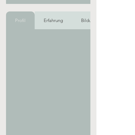
Profil
Erfahrung
Bildung