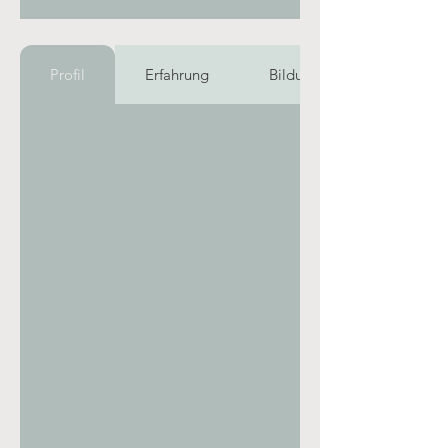
Profil
Erfahrung
Bildung