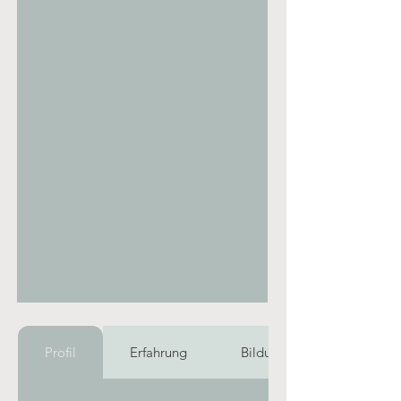
Profil
Erfahrung
Bildung