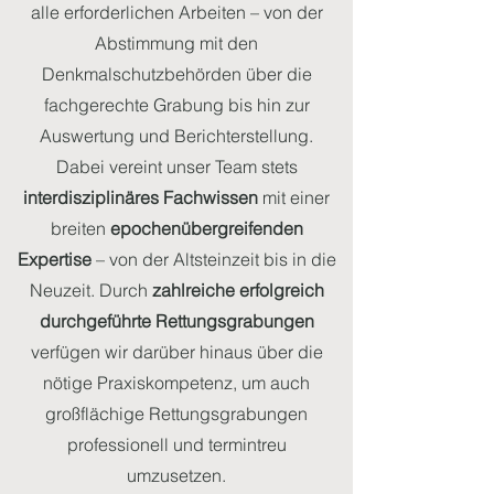
alle erforderlichen Arbeiten – von der
Abstimmung mit den
Denkmalschutzbehörden über die
fachgerechte Grabung bis hin zur
Auswertung und Berichterstellung.
Dabei vereint unser Team stets
interdisziplinäres Fachwissen
mit einer
breiten
epochenübergreifenden
Expertise
– von der Altsteinzeit bis in die
Neuzeit. Durch
zahlreiche erfolgreich
durchgeführte Rettungsgrabungen
verfügen wir darüber hinaus über die
nötige Praxiskompetenz, um auch
großflächige Rettungsgrabungen
professionell und termintreu
umzusetzen.