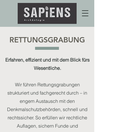
RETTUNGSGRABUNG
Erfahren, effizient und mit dem Blick fürs
Wesentliche.
Wir führen Rettungsgrabungen
strukturiert und fachgerecht durch – in
engem Austausch mit den
Denkmalschutzbehörden, schnell und
rechtssicher. So erfüllen wir rechtliche
Auflagen, sichern Funde und