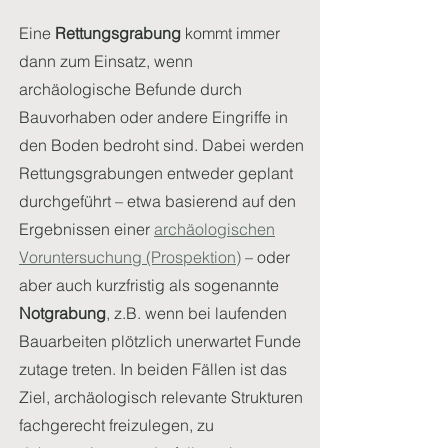
Eine
Rettungsgrabung
kommt immer
dann zum Einsatz, wenn
archäologische Befunde durch
Bauvorhaben oder andere Eingriffe in
den Boden bedroht sind. Dabei werden
Rettungsgrabungen entweder geplant
durchgeführt – etwa basierend auf den
Ergebnissen einer
archäologischen
Voruntersuchung (Prospektion)
– oder
aber auch kurzfristig als sogenannte
Notgrabung
, z.B. wenn bei laufenden
Bauarbeiten plötzlich unerwartet Funde
zutage treten. In beiden Fällen ist das
Ziel, archäologisch relevante Strukturen
fachgerecht freizulegen, zu