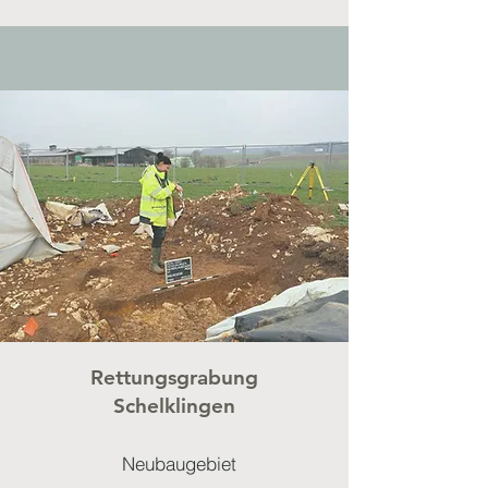
Rettungsgrabung
Schelklingen
Neubaugebiet