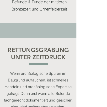
Befunde & Funde der mittleren
Bronzezeit und Urnenfelderzeit
RETTUNGSGRABUNG
UNTER ZEITDRUCK
Wenn archäologische Spuren im
Baugrund auftauchen, ist schnelles
Handeln und archäologische Expertise
gefragt. Denn erst wenn alle Befunde
fachgerecht dokumentiert und gesichert
sind, darf weitergebaut werden.