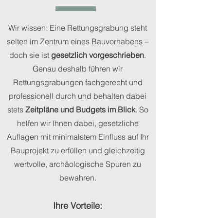
Wir wissen: Eine Rettungsgrabung steht
selten im Zentrum eines Bauvorhabens –
doch sie ist
gesetzlich vorgeschrieben
.
Genau deshalb führen wir
Rettungsgrabungen fachgerecht und
professionell durch und behalten dabei
stets
Zeitpläne und Budgets im Blick
. So
helfen wir Ihnen dabei, gesetzliche
Auflagen mit minimalstem Einfluss auf Ihr
Bauprojekt zu erfüllen und gleichzeitig
wertvolle, archäologische Spuren zu
bewahren.
Ihre Vorteile: