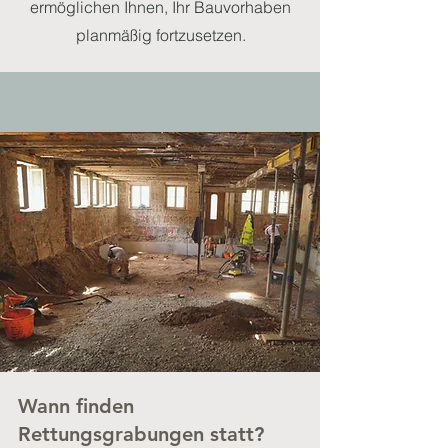
ermöglichen Ihnen, Ihr Bauvorhaben
planmäßig fortzusetzen.
Wann finden
Rettungsgrabungen statt?