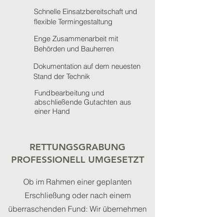
Schnelle Einsatzbereitschaft und
flexible Termingestaltung
Enge Zusammenarbeit mit
Behörden und Bauherren
Dokumentation auf dem neuesten
Stand der Technik
Fundbearbeitung und
abschließende Gutachten aus
einer Hand
RETTUNGSGRABUNG
PROFESSIONELL UMGESETZT
Ob im Rahmen einer geplanten
Erschließung oder nach einem
überraschenden Fund: Wir übernehmen