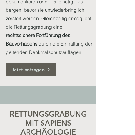
dokumentieren und – falls nötig – zu
bergen, bevor sie unwiederbringlich
zerstört werden. Gleichzeitig ermöglicht
die Rettungsgrabung eine
rechtssichere Fortführung des
Bauvorhabens
durch die Einhaltung der
geltenden Denkmalschutzauflagen.
Jetzt anfragen
RETTUNGSGRABUNG
MIT SAPIENS
ARCHÄOLOGIE